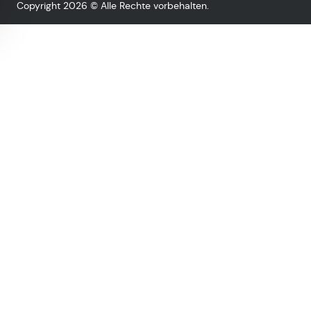
Copyright 2026 © Alle Rechte vorbehalten.