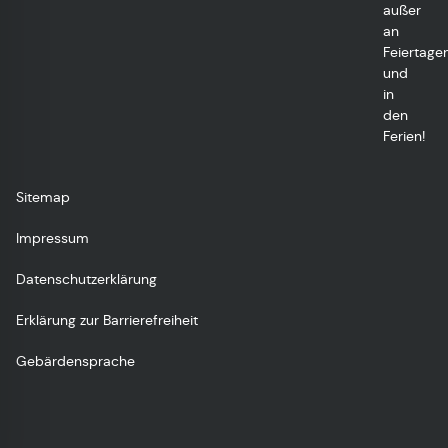
außer
an
Feiertage
und
in
den
Ferien!
Sitemap
Impressum
Datenschutzerklärung
Erklärung zur Barrierefreiheit
Gebärdensprache