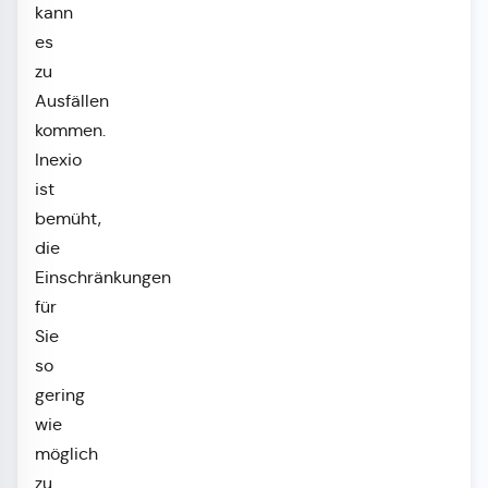
kann
es
zu
Ausfällen
kommen.
Inexio
ist
bemüht,
die
Einschränkungen
für
Sie
so
gering
wie
möglich
zu