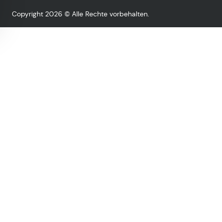
Copyright 2026 © Alle Rechte vorbehalten.