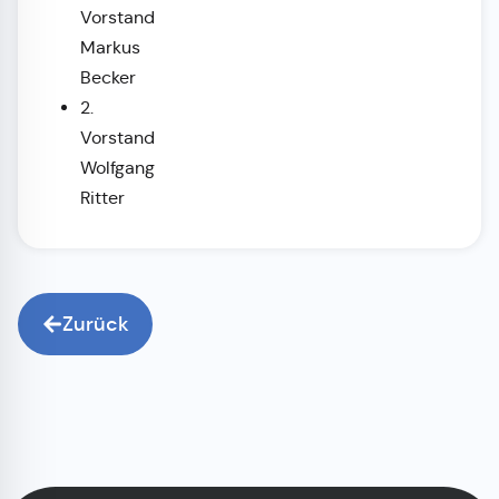
Vorstand
Markus
Becker
2.
Vorstand
Wolfgang
Ritter
Zurück