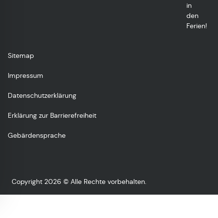
in
den
Ferien!
Sitemap
Impressum
Datenschutzerklärung
Erklärung zur Barrierefreiheit
Gebärdensprache
Copyright 2026 © Alle Rechte vorbehalten.