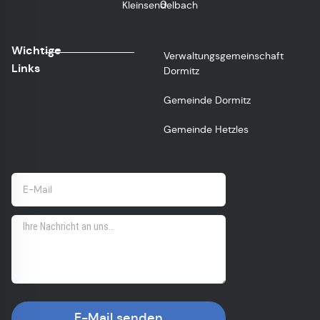
0
Kleinsendelbach
Wichtige
Verwaltungsgemeinschaft
Links
Dormitz
Gemeinde Dormitz
Gemeinde Hetzles
E-Mail senden