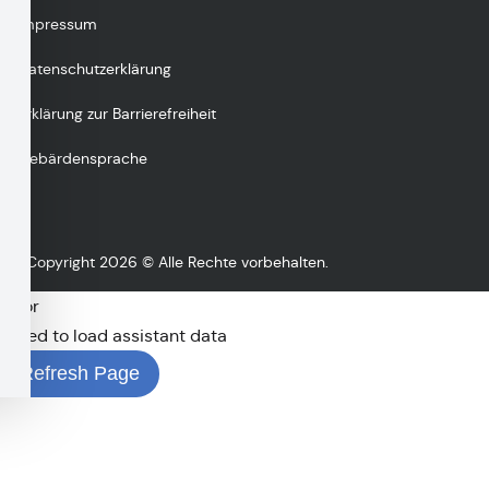
Impressum
Datenschutzerklärung
Erklärung zur Barrierefreiheit
Gebärdensprache
Copyright 2026 © Alle Rechte vorbehalten.
Error
Failed to load assistant data
Refresh Page