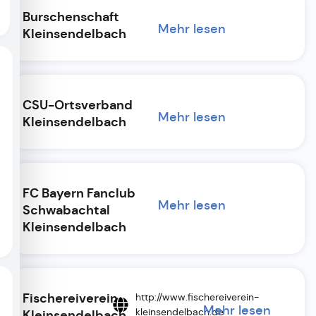
Burschenschaft
Mehr lesen
Kleinsendelbach
CSU-Ortsverband
Mehr lesen
Kleinsendelbach
FC Bayern Fanclub
Mehr lesen
Schwabachtal
Kleinsendelbach
Fischereiverein
http://www.fischereiverein-
Mehr lesen
kleinsendelbach.de
Kleinsendelbach